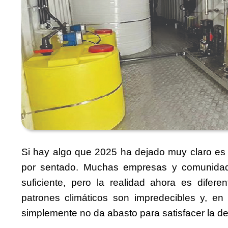
Si hay algo que 2025 ha dejado muy claro es
por sentado. Muchas empresas y comunidad
suficiente, pero la realidad ahora es difer
patrones climáticos son impredecibles y, en
simplemente no da abasto para satisfacer la 