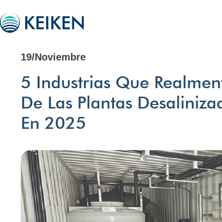
19/Noviembre
5 Industrias Que Realmen
De Las Plantas Desaliniz
En 2025