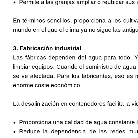
Permite a las granjas ampliar o reubicar su
En términos sencillos, proporciona a los culti
mundo en el que el clima ya no sigue las antigu
3. Fabricación industrial
Las fábricas dependen del agua para todo. Ya
limpiar equipos. Cuando el suministro de agua
se ve afectada. Para los fabricantes, eso es
enorme coste económico.
La desalinización en contenedores facilita la v
Proporciona una calidad de agua constante t
Reduce la dependencia de las redes mun