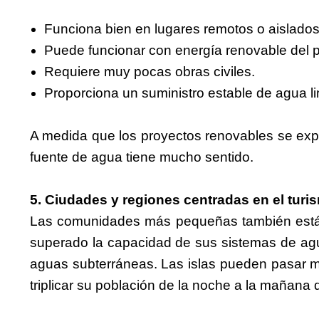
Funciona bien en lugares remotos o aislados
Puede funcionar con energía renovable del 
Requiere muy pocas obras civiles.
Proporciona un suministro estable de agua li
A medida que los proyectos renovables se expa
fuente de agua tiene mucho sentido.
5. Ciudades y regiones centradas en el turi
Las comunidades más pequeñas también están 
superado la capacidad de sus sistemas de agua
aguas subterráneas. Las islas pueden pasar me
triplicar su población de la noche a la mañana 