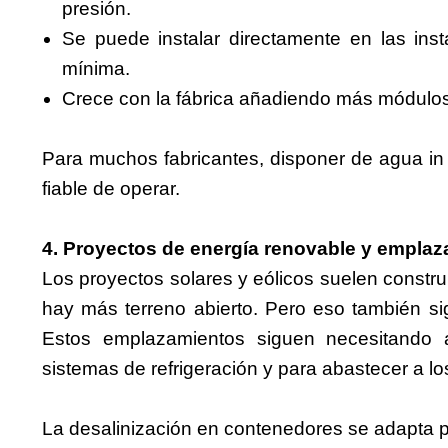
presión.
Se puede instalar directamente en las inst
mínima.
Crece con la fábrica añadiendo más módulo
Para muchos fabricantes, disponer de agua in
fiable de operar.
4. Proyectos de energía renovable y empla
Los proyectos solares y eólicos suelen constru
hay más terreno abierto. Pero eso también sig
Estos emplazamientos siguen necesitando a
sistemas de refrigeración y para abastecer a lo
La desalinización en contenedores se adapta 