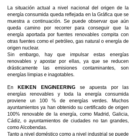
La situación actual a nivel nacional del origen de la
energía consumida queda reflejada en la Gráfica que se
muestra a continuación. Se puede observar que aún
queda camino por recorrer para conseguir que la
energía aportada por fuentes renovables compita con
otras fuentes como el petróleo, gas natural o energía de
origen nuclear.
Sin embargo, hay que impulsar estas energías
renovables y apostar por ellas, ya que se reducen
drásticamente las emisiones contaminantes, son
energías limpias e inagotables.
En
KEIKEN ENGINEERING
se apuesta por las
energías renovables y toda la energía consumida
proviene un 100 % de energías verdes. Muchos
ayuntamientos ya han obtenido su certificado de origen
100% renovable de la energía, como Madrid, Galicia,
Cádiz, o ayuntamientos de ciudades no tan grandes,
como Alcobendas.
Tanto a nivel doméstico como a nivel industrial se puede