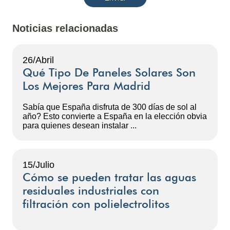
Noticias relacionadas
26/Abril
Qué Tipo De Paneles Solares Son
Los Mejores Para Madrid
Sabía que España disfruta de 300 días de sol al
año? Esto convierte a España en la elección obvia
para quienes desean instalar ...
15/Julio
Cómo se pueden tratar las aguas
residuales industriales con
filtración con polielectrolitos