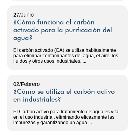
27/Junio
¿Cómo funciona el carbón
activado para la purificación del
agua?
El carbón activado (CA) se utiliza habitualmente
para eliminar contaminantes del agua, el aire, los
fluidos y otros usos industriales. ...
02/Febrero
¿Cómo se utiliza el carbón activo
en industriales?
El Carbon activo para tratamiento de agua es vital
en el uso industrial, eliminando eficazmente las
impurezas y garantizando un agua ...