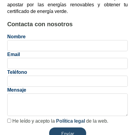
apostar por las energías renovables y obtener tu
certificado de energía verde.
Contacta con nosotros
Nombre
Email
Teléfono
Mensaje
He leído y acepto la
Política legal
de la web.