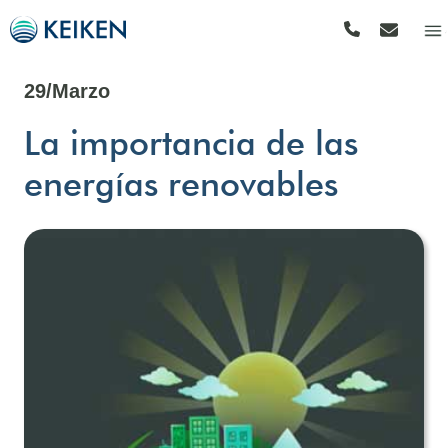
29/Marzo
La importancia de las
energías renovables