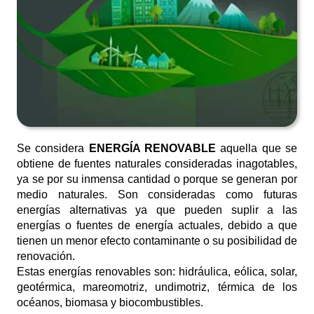
Se considera
ENERGÍA RENOVABLE
aquella que se
obtiene de fuentes naturales consideradas inagotables,
ya se por su inmensa cantidad o porque se generan por
medio naturales. Son consideradas como futuras
energías alternativas ya que pueden suplir a las
energías o fuentes de energía actuales, debido a que
tienen un menor efecto contaminante o su posibilidad de
renovación.
Estas energías renovables son: hidráulica, eólica, solar,
geotérmica, mareomotriz, undimotriz, térmica de los
océanos, biomasa y biocombustibles.