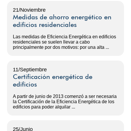
21/Noviembre
Medidas de ahorro energético en
edificios residenciales
Las medidas de Eficiencia Energética en edificios
residenciales se suelen llevar a cabo
principalmente por dos motivos: por una alta ...
11/Septiembre
Certificación energética de
edificios
A partir de junio de 2013 comenzó a ser necesaria
la Certificación de la Eficiencia Energética de los
edificios para poder alquilar ...
25/Junio