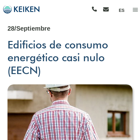
ES
28/Septiembre
Edificios de consumo
energético casi nulo
(EECN)