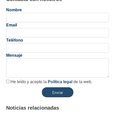
Nombre
Email
Teléfono
Mensaje
He leído y acepto la
Política legal
de la web.
Noticias relacionadas