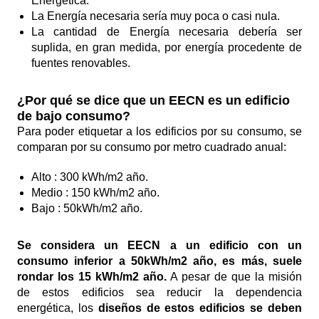
Energética.
La Energía necesaria sería muy poca o casi nula.
La cantidad de Energía necesaria debería ser
suplida, en gran medida, por energía procedente de
fuentes renovables.
¿Por qué se dice que un EECN es un edificio
de bajo consumo?
Para poder etiquetar a los edificios por su consumo, se
comparan por su consumo por metro cuadrado anual:
Alto : 300 kWh/m2 año.
Medio : 150 kWh/m2 año.
Bajo : 50kWh/m2 año.
Se considera un EECN a un edificio con un
consumo inferior a 50kWh/m2 año, es más, suele
rondar los 15 kWh/m2 año.
A pesar de que la misión
de estos edificios sea reducir la dependencia
energética, los
diseños de estos edificios se deben