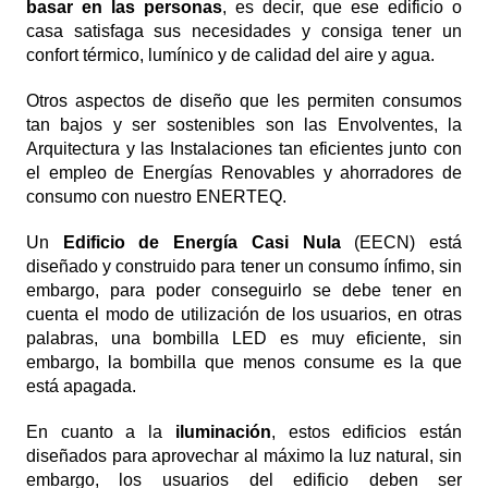
basar en las personas
, es decir, que ese edificio o
casa satisfaga sus necesidades y consiga tener un
confort térmico, lumínico y de calidad del aire y agua.
Otros aspectos de diseño que les permiten consumos
tan bajos y ser sostenibles son las Envolventes, la
Arquitectura y las Instalaciones tan eficientes junto con
el empleo de Energías Renovables y ahorradores de
consumo con nuestro ENERTEQ.
Un
Edificio de Energía Casi Nula
(EECN) está
diseñado y construido para tener un consumo ínfimo, sin
embargo, para poder conseguirlo se debe tener en
cuenta el modo de utilización de los usuarios, en otras
palabras, una bombilla LED es muy eficiente, sin
embargo, la bombilla que menos consume es la que
está apagada.
En cuanto a la
iluminación
, estos edificios están
diseñados para aprovechar al máximo la luz natural, sin
embargo, los usuarios del edificio deben ser