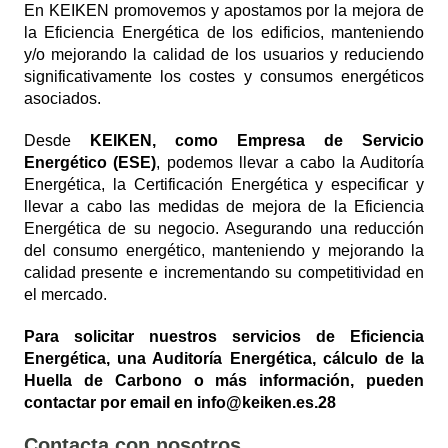
En KEIKEN promovemos y apostamos por la mejora de
la Eficiencia Energética de los edificios, manteniendo
y/o mejorando la calidad de los usuarios y reduciendo
significativamente los costes y consumos energéticos
asociados.
Desde
KEIKEN, como Empresa de Servicio
Energético (ESE)
, podemos llevar a cabo la Auditoría
Energética, la Certificación Energética y especificar y
llevar a cabo las medidas de mejora de la Eficiencia
Energética de su negocio. Asegurando una reducción
del consumo energético, manteniendo y mejorando la
calidad presente e incrementando su competitividad en
el mercado.
Para solicitar nuestros servicios de Eficiencia
Energética, una Auditoría Energética, cálculo de la
Huella de Carbono o más información, pueden
contactar por email en info@keiken.es.28
Contacta con nosotros