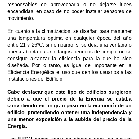
responsables de aprovecharla o no dejarse luces
encendidas, en caso de no poder instalar sensores de
movimiento.
En cuanto a la climatización, se diseñan para mantener
una temperatura óptima en cualquier época del año
entre 21 y 26ºC, sin embargo, si se deja una ventana o
puerta abierta durante largos periodos de tiempo, no se
consigue alcanzar la eficiencia para la que ha sido
diseñada. Por lo tanto, es igual de importante en la
Eficiencia Energética el uso que den los usuarios a las
instalaciones del Edificio.
Cabe destacar que este tipo de edificios surgieron
debido a que el precio de la Energía se estaba
convirtiendo en un gran peso en la economía de un
edificio, pretendiendo obtener una independencia y
una menor exposición a la subida del precio de la
Energía.