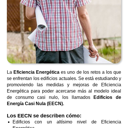
La
Eficiencia Energética
es uno de los retos a los que
se enfrentan los edificios actuales. Se está estudiando y
promoviendo las medidas y mejoras de Eficiencia
Energética para poder acercarse más al modelo ideal
de consumo casi nulo, los llamados
Edificios de
Energía Casi Nula (EECN).
Los EECN se describen cómo:
Edificios con un altísimo nivel de Eficiencia