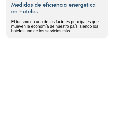
Medidas de eficiencia energética
en hoteles
El turismo en uno de los factores principales que
mueven la economía de nuestro país, siendo los
hoteles uno de los servicios más ...