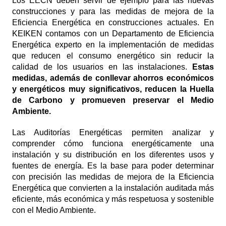
Los EECN deben servir de ejemplo para las nuevas
construcciones y para las medidas de mejora de la
Eficiencia Energética en construcciones actuales. En
KEIKEN contamos con un Departamento de Eficiencia
Energética experto en la implementación de medidas
que reducen el consumo energético sin reducir la
calidad de los usuarios en las instalaciones.
Estas
medidas, además de conllevar ahorros económicos
y energéticos muy significativos, reducen la Huella
de Carbono y promueven preservar el Medio
Ambiente.
Las Auditorías Energéticas permiten analizar y
comprender cómo funciona energéticamente una
instalación y su distribución en los diferentes usos y
fuentes de energía. Es la base para poder determinar
con precisión las medidas de mejora de la Eficiencia
Energética que convierten a la instalación auditada más
eficiente, más económica y más respetuosa y sostenible
con el Medio Ambiente.