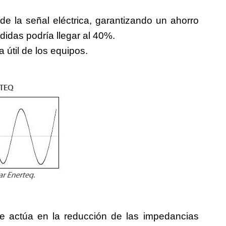
de la señal eléctrica, garantizando un ahorro
idas podría llegar al 40%.
 útil de los equipos.
e actúa en la reducción de las impedancias