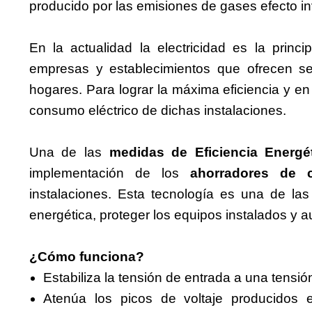
producido por las emisiones de gases efecto i
En la actualidad la electricidad es la princ
empresas y establecimientos que ofrecen ser
hogares. Para lograr la máxima eficiencia y e
consumo eléctrico de dichas instalaciones.
Una de las
medidas de Eficiencia Energé
implementación de los
ahorradores de
instalaciones. Esta tecnología es una de la
energética, proteger los equipos instalados y au
¿Cómo funciona?
Estabiliza la tensión de entrada a una tensió
Atenúa los picos de voltaje producidos 