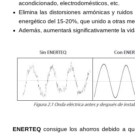
acondicionado, electrodomésticos, etc.
Elimina las distorsiones armónicas y ruidos 
energético del 15-20%, que unido a otras med
Además, aumentará significativamente la vida
ENERTEQ
consigue los ahorros debido a qu