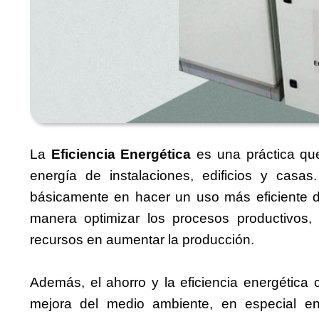
La
Eficiencia Energética
es una práctica qu
energía de instalaciones, edificios y cas
básicamente en hacer un uso más eficiente de
manera optimizar los procesos productivos, 
recursos en aumentar la producción.
Además, el ahorro y la eficiencia energética
mejora del medio ambiente, en especial en 