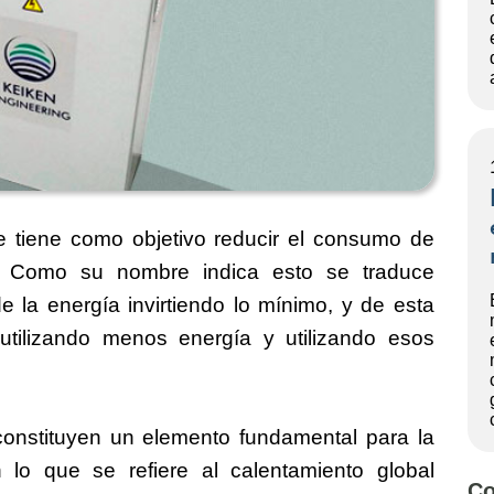
e tiene como objetivo reducir el consumo de
as. Como su nombre indica esto se traduce
 la energía invirtiendo lo mínimo, y de esta
utilizando menos energía y utilizando esos
 constituyen un elemento fundamental para la
lo que se refiere al calentamiento global
Co