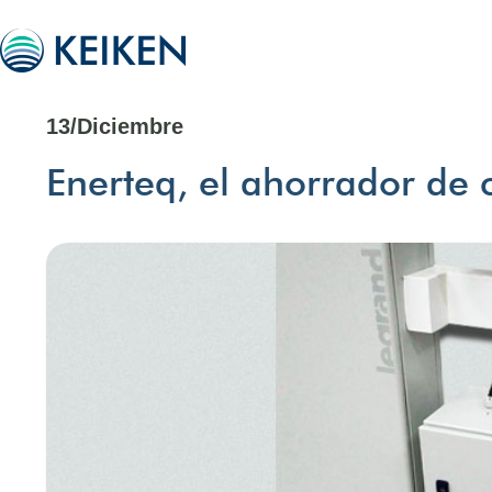
13/Diciembre
Enerteq, el ahorrador de