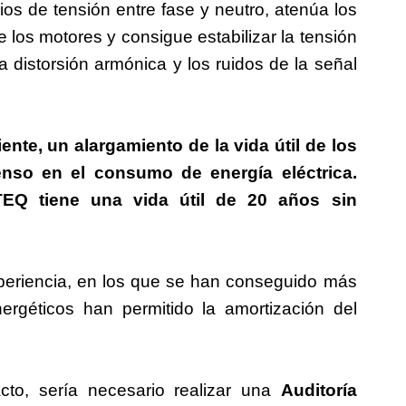
ios de tensión entre fase y neutro, atenúa los
 los motores y consigue estabilizar la tensión
 distorsión armónica y los ruidos de la señal
iente, un alargamiento de la vida útil de los
enso en el consumo de energía eléctrica.
EQ tiene una vida útil de 20 años sin
riencia, en los que se han conseguido más
rgéticos han permitido la amortización del
cto, sería necesario realizar una
Auditoría