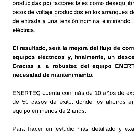
producidas por factores tales como desequilibr
picos de voltaje producidos en los arranques de
de entrada a una tensión nominal eliminando la
eléctrica.
El resultado, será la mejora del flujo de corr
equipos eléctricos y, finalmente, un desc
Gracias a la robustez del equipo ENERT
necesidad de mantenimiento.
ENERTEQ cuenta con más de 10 años de expe
de 50 casos de éxito, donde los ahorros ene
equipo en menos de 2 años.
Para hacer un estudio más detallado y exa